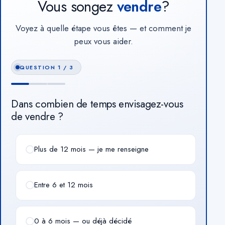
Vous songez
vendre
?
Voyez à quelle étape vous êtes — et comment je
peux vous aider.
QUESTION 1 / 3
Dans combien de temps envisagez-vous
de vendre ?
Plus de 12 mois — je me renseigne
Entre 6 et 12 mois
0 à 6 mois — ou déjà décidé