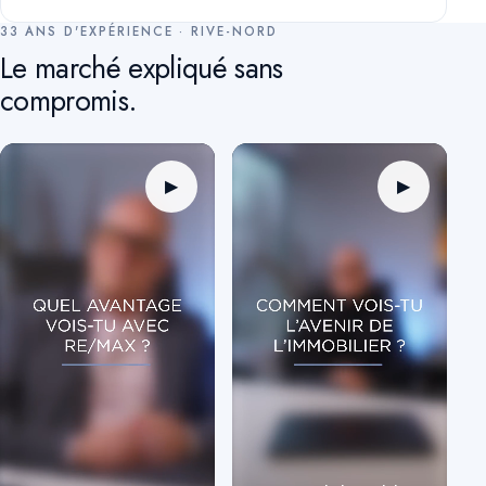
33 ANS D'EXPÉRIENCE · RIVE-NORD
Le marché expliqué sans
compromis.
▶
▶