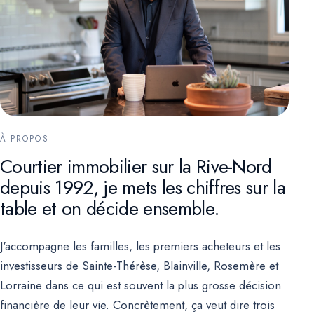
À PROPOS
Courtier immobilier sur la Rive-Nord
depuis 1992, je mets les chiffres sur la
table et on décide ensemble.
J'accompagne les familles, les premiers acheteurs et les
investisseurs de Sainte-Thérèse, Blainville, Rosemère et
Lorraine dans ce qui est souvent la plus grosse décision
financière de leur vie. Concrètement, ça veut dire trois