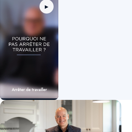
▶
Arrêter de travailler