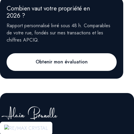
Combien vaut votre propriété en
2026 ?
Rapport personnalisé livré sous 48 h. Comparables
de votre rue, fondés sur mes transactions et les
chiffres APCIQ.
Obtenir mon évaluation