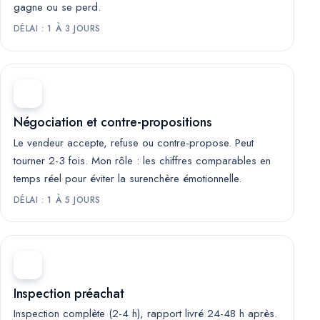
gagne ou se perd.
DÉLAI : 1 À 3 JOURS
Négociation et contre-propositions
Le vendeur accepte, refuse ou contre-propose. Peut
tourner 2-3 fois. Mon rôle : les chiffres comparables en
temps réel pour éviter la surenchère émotionnelle.
DÉLAI : 1 À 5 JOURS
Inspection préachat
Inspection complète (2-4 h), rapport livré 24-48 h après.