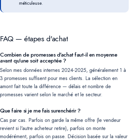
méticuleuse.
FAQ — étapes d'achat
Combien de promesses d'achat faut-il en moyenne
avant qu'une soit acceptée ?
Selon mes données internes 2024-2025, généralement 1 à
3 promesses suffisent pour mes clients. La sélection en
amont fait toute la différence — délais et nombre de
promesses varient selon le marché et le secteur.
Que faire si je me fais surenchérir ?
Cas par cas. Parfois on garde la même offre (le vendeur
revient si l'autre acheteur retire), parfois on monte
modérément, parfois on passe. Décision basée sur la valeur