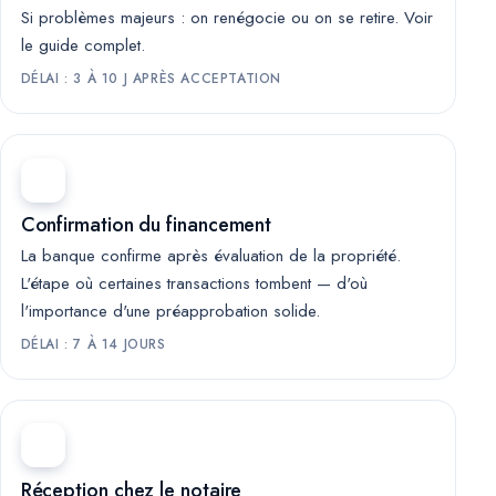
Si problèmes majeurs : on renégocie ou on se retire.
Voir
le guide complet
.
DÉLAI : 3 À 10 J APRÈS ACCEPTATION
Confirmation du financement
La banque confirme après évaluation de la propriété.
L'étape où certaines transactions tombent — d'où
l'importance d'une préapprobation solide.
DÉLAI : 7 À 14 JOURS
Réception chez le notaire