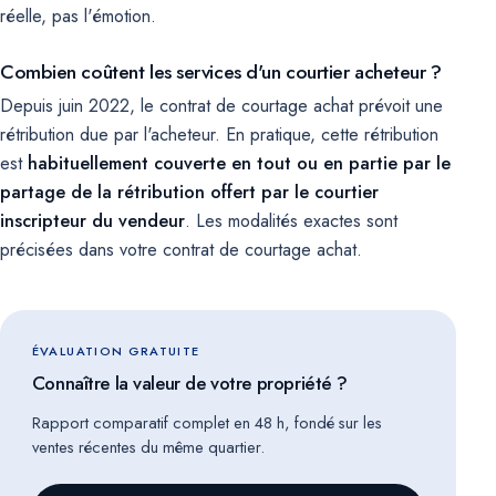
réelle, pas l'émotion.
Combien coûtent les services d'un courtier acheteur ?
Depuis juin 2022, le contrat de courtage achat prévoit une
rétribution due par l'acheteur. En pratique, cette rétribution
est
habituellement couverte en tout ou en partie par le
partage de la rétribution offert par le courtier
inscripteur du vendeur
. Les modalités exactes sont
précisées dans votre contrat de courtage achat.
ÉVALUATION GRATUITE
Connaître la valeur de votre propriété ?
Rapport comparatif complet en 48 h, fondé sur les
ventes récentes du même quartier.