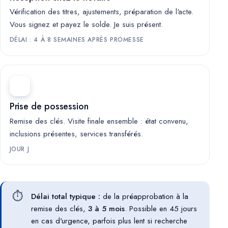
Vérification des titres, ajustements, préparation de l'acte.
Vous signez et payez le solde. Je suis présent.
DÉLAI : 4 À 8 SEMAINES APRÈS PROMESSE
Prise de possession
Remise des clés. Visite finale ensemble : état convenu,
inclusions présentes, services transférés.
JOUR J
⏱️
Délai total typique :
de la préapprobation à la
remise des clés,
3 à 5 mois
. Possible en 45 jours
en cas d'urgence, parfois plus lent si recherche