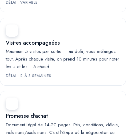
DÉLAI : VARIABLE
Visites accompagnées
Maximum 5 visites par sortie — au-delà, vous mélangez
tout. Après chaque visite, on prend 10 minutes pour noter
les + et les − à chaud.
DÉLAI : 2 À 8 SEMAINES
Promesse d'achat
Document légal de 14-20 pages. Prix, conditions, délais,
inclusions/exclusions. C'est l'étape où la négociation se