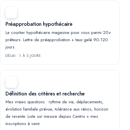
Préapprobation hypothécaire
Le courtier hypothécaire magasine pour vous parmi 20+
prêteurs. Lettre de préapprobation + taux gelé 90-120
jours.
DÉLAI : 1 À 3 JOURS
Définition des critères et recherche
Mes vraies questions : rythme de vie, déplacements,
évolution familiale prévue, tolérance aux rénos, horizon
de revente. Liste sur mesure depuis Centris + mes
inscriptions à venir.