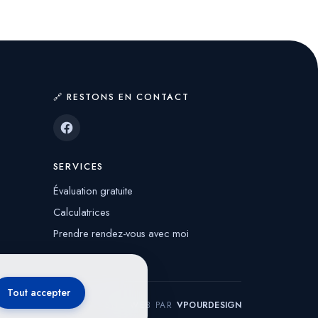
🔗 RESTONS EN CONTACT
SERVICES
Évaluation gratuite
Calculatrices
Prendre rendez-vous avec moi
Tout accepter
SITE WEB PAR
VPOURDESIGN