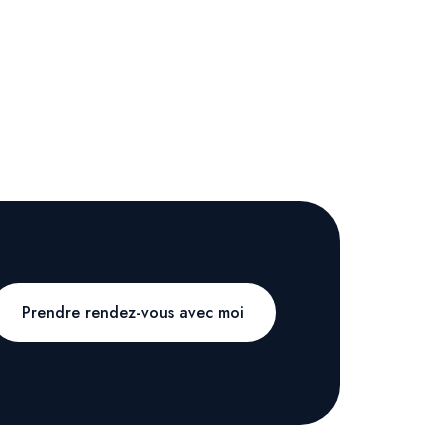
Prendre rendez-vous avec moi