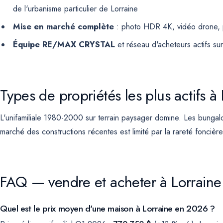
de l'urbanisme particulier de Lorraine
Mise en marché complète
: photo HDR 4K, vidéo drone, pl
Équipe RE/MAX CRYSTAL
et réseau d'acheteurs actifs su
Types de propriétés les plus actifs à
L'unifamiliale 1980-2000 sur terrain paysager domine. Les bungalow
marché des constructions récentes est limité par la rareté foncière
FAQ — vendre et acheter à Lorraine
Quel est le prix moyen d'une maison à Lorraine en 2026 ?