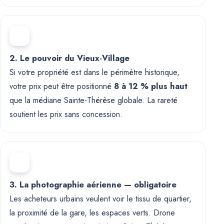
2. Le pouvoir du Vieux-Village
Si votre propriété est dans le périmètre historique,
votre prix peut être positionné
8 à 12 % plus haut
que la médiane Sainte-Thérèse globale. La rareté
soutient les prix sans concession.
3. La photographie aérienne — obligatoire
Les acheteurs urbains veulent voir le tissu de quartier,
la proximité de la gare, les espaces verts. Drone