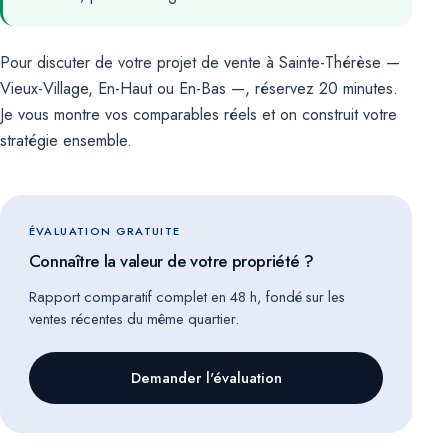
Pour discuter de votre projet de vente à Sainte-Thérèse —
Vieux-Village, En-Haut ou En-Bas —,
réservez 20 minutes
.
Je vous montre vos comparables réels et on construit votre
stratégie ensemble.
ÉVALUATION GRATUITE
Connaître la valeur de votre propriété ?
Rapport comparatif complet en 48 h, fondé sur les
ventes récentes du même quartier.
Demander l'évaluation