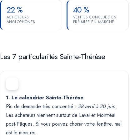
22 %
40 %
ACHETEURS
VENTES CONCLUES EN
ANGLOPHONES
PRÉ-MISE EN MARCHÉ
Les 7 particularités Sainte-Thérèse
1. Le calendrier Sainte-Thérèse
Pic de demande très concentré :
28 avril à 20 juin
.
Les acheteurs viennent surtout de Laval et Montréal
post-Pâques. Si vous pouvez choisir votre fenêtre, mai
est le mois roi.