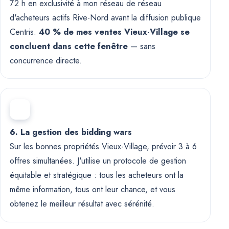
72 h en exclusivité à mon réseau de réseau
d'acheteurs actifs Rive-Nord avant la diffusion publique
Centris.
40 % de mes ventes Vieux-Village se
concluent dans cette fenêtre
— sans
concurrence directe.
6. La gestion des bidding wars
Sur les bonnes propriétés Vieux-Village, prévoir 3 à 6
offres simultanées. J'utilise un protocole de gestion
équitable et stratégique : tous les acheteurs ont la
même information, tous ont leur chance, et vous
obtenez le meilleur résultat avec sérénité.