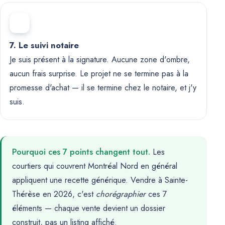
7. Le suivi notaire
Je suis présent à la signature. Aucune zone d'ombre,
aucun frais surprise. Le projet ne se termine pas à la
promesse d'achat — il se termine chez le notaire, et j'y
suis.
Pourquoi ces 7 points changent tout.
Les
courtiers qui couvrent Montréal Nord en général
appliquent une recette générique. Vendre à Sainte-
Thérèse en 2026, c'est
chorégraphier
ces 7
éléments — chaque vente devient un dossier
construit, pas un listing affiché.