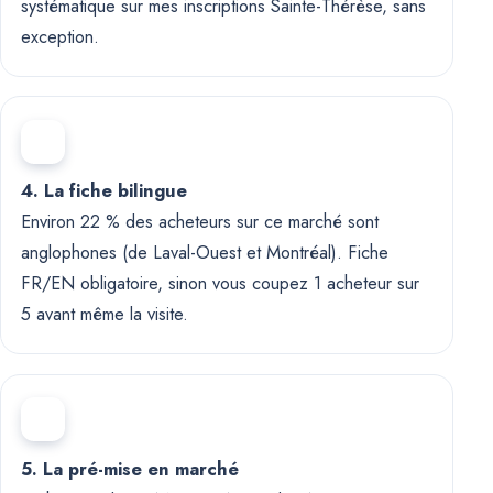
systématique sur mes inscriptions Sainte-Thérèse, sans
exception.
4. La fiche bilingue
Environ 22 % des acheteurs sur ce marché sont
anglophones (de Laval-Ouest et Montréal). Fiche
FR/EN obligatoire, sinon vous coupez 1 acheteur sur
5 avant même la visite.
5. La pré-mise en marché