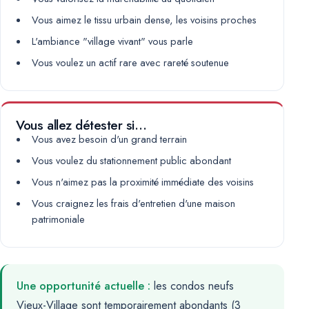
Vous aimez le tissu urbain dense, les voisins proches
L'ambiance "village vivant" vous parle
Vous voulez un actif rare avec rareté soutenue
Vous allez détester si…
Vous avez besoin d'un grand terrain
Vous voulez du stationnement public abondant
Vous n'aimez pas la proximité immédiate des voisins
Vous craignez les frais d'entretien d'une maison
patrimoniale
Une opportunité actuelle :
les condos neufs
Vieux-Village sont temporairement abondants (3