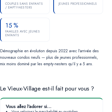
COUPLES SANS ENFANTS
JEUNES PROFESSIONNELS
/ EMPTY-NESTERS
15 %
FAMILLES AVEC JEUNES
ENFANTS
Démographie en évolution depuis 2022 avec l'arrivée des
nouveaux condos neufs — plus de jeunes professionnels,
mix moins dominé par les empty-nesters qu'il y a 5 ans.
Le Vieux-Village est-il fait pour vous ?
Vous allez l'adorer si…
Vous valorisez la marchabilité au quotidien