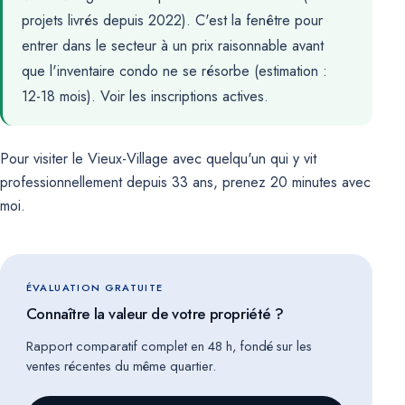
projets livrés depuis 2022). C'est la fenêtre pour
entrer dans le secteur à un prix raisonnable avant
que l'inventaire condo ne se résorbe (estimation :
12-18 mois).
Voir les inscriptions actives
.
Pour visiter le Vieux-Village avec quelqu'un qui y vit
professionnellement depuis 33 ans,
prenez 20 minutes avec
moi
.
ÉVALUATION GRATUITE
Connaître la valeur de votre propriété ?
Rapport comparatif complet en 48 h, fondé sur les
ventes récentes du même quartier.