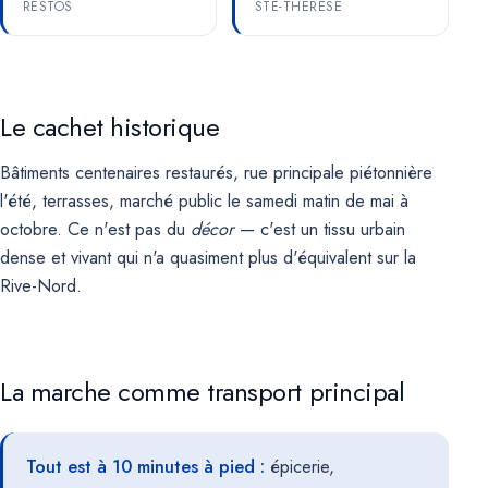
RESTOS
STE-THÉRÈSE
Le cachet historique
Bâtiments centenaires restaurés, rue principale piétonnière
l'été, terrasses, marché public le samedi matin de mai à
octobre. Ce n'est pas du
décor
— c'est un tissu urbain
dense et vivant qui n'a quasiment plus d'équivalent sur la
Rive-Nord.
La marche comme transport principal
Tout est à 10 minutes à pied :
épicerie,