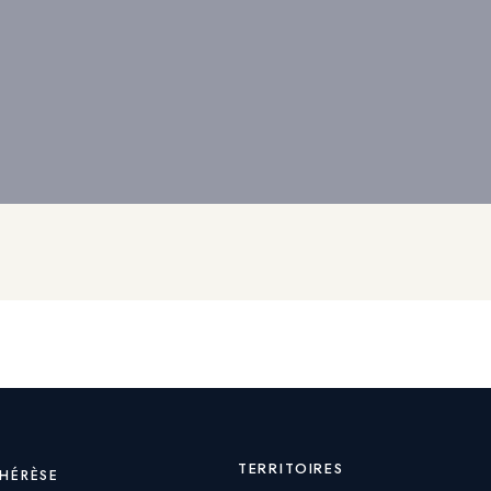
TERRITOIRES
THÉRÈSE