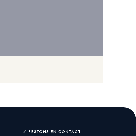
🔗 RESTONS EN CONTACT