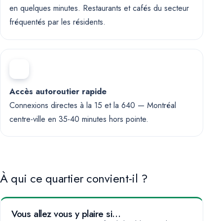
en quelques minutes. Restaurants et cafés du secteur
fréquentés par les résidents.
Accès autoroutier rapide
Connexions directes à la 15 et la 640 — Montréal
centre-ville en 35-40 minutes hors pointe.
À qui ce quartier convient-il ?
Vous allez vous y plaire si…