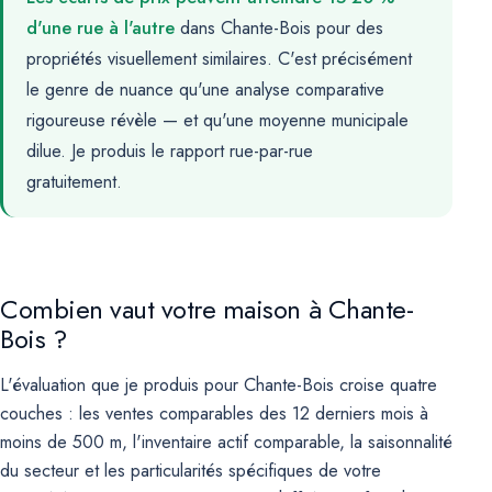
d'une rue à l'autre
dans Chante-Bois pour des
propriétés visuellement similaires. C'est précisément
le genre de nuance qu'une analyse comparative
rigoureuse révèle — et qu'une moyenne municipale
dilue. Je produis le rapport rue-par-rue
gratuitement.
Combien vaut votre maison à Chante-
Bois ?
L'évaluation que je produis pour Chante-Bois croise quatre
couches : les ventes comparables des 12 derniers mois à
moins de 500 m, l'inventaire actif comparable, la saisonnalité
du secteur et les particularités spécifiques de votre