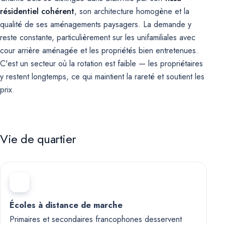
résidentiel cohérent
, son architecture homogène et la
qualité de ses aménagements paysagers. La demande y
reste constante, particulièrement sur les unifamiliales avec
cour arrière aménagée et les propriétés bien entretenues.
C'est un secteur où la rotation est faible — les propriétaires
y restent longtemps, ce qui maintient la rareté et soutient les
prix.
Vie de quartier
Écoles à distance de marche
Primaires et secondaires francophones desservent