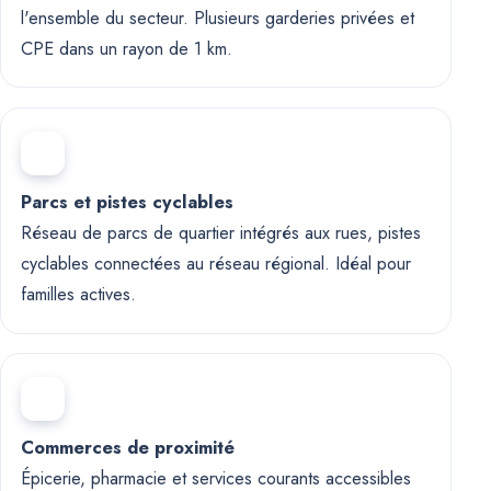
l'ensemble du secteur. Plusieurs garderies privées et
CPE dans un rayon de 1 km.
Parcs et pistes cyclables
Réseau de parcs de quartier intégrés aux rues, pistes
cyclables connectées au réseau régional. Idéal pour
familles actives.
Commerces de proximité
Épicerie, pharmacie et services courants accessibles