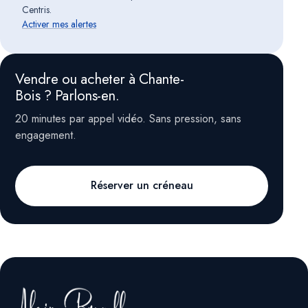
Centris.
Activer mes alertes
Vendre ou acheter à Chante-
Bois ? Parlons-en.
20 minutes par appel vidéo. Sans pression, sans
engagement.
Réserver un créneau