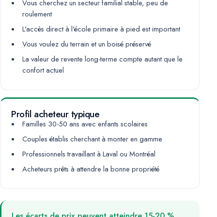
Vous cherchez un secteur familial stable, peu de
roulement
L'accès direct à l'école primaire à pied est important
Vous voulez du terrain et un boisé préservé
La valeur de revente long-terme compte autant que le
confort actuel
Profil acheteur typique
Familles 30-50 ans avec enfants scolaires
Couples établis cherchant à monter en gamme
Professionnels travaillant à Laval ou Montréal
Acheteurs prêts à attendre la bonne propriété
Les écarts de prix peuvent atteindre 15-20 %