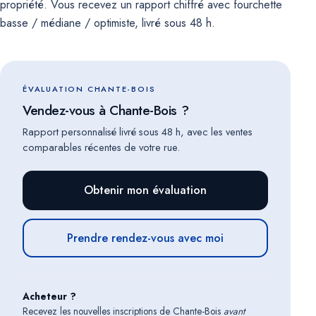
propriété. Vous recevez un rapport chiffré avec fourchette
basse / médiane / optimiste, livré sous 48 h.
ÉVALUATION CHANTE-BOIS
Vendez-vous à Chante-Bois ?
Rapport personnalisé livré sous 48 h, avec les ventes
comparables récentes de votre rue.
Obtenir mon évaluation
Prendre rendez-vous avec moi
Acheteur ?
Recevez les nouvelles inscriptions de Chante-Bois
avant