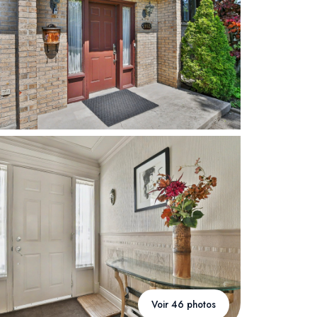
Voir 46 photos