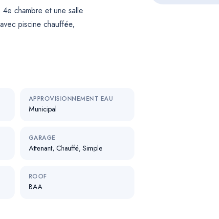
 4e chambre et une salle
 avec piscine chauffée,
APPROVISIONNEMENT EAU
Municipal
GARAGE
Attenant, Chauffé, Simple
ROOF
BAA